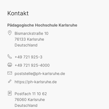
Kontakt
Pädagogische Hochschule Karlsruhe
Bismarckstraße 10
76133 Karlsruhe
Deutschland
+49 721 925-3
+49 721 925-4000
poststelle@ph-karlsruhe.de
https://ph-karlsruhe.de
Postfach 11 10 62
76060 Karlsruhe
Deutschland