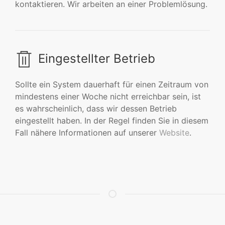
kontaktieren. Wir arbeiten an einer Problemlösung.
Eingestellter Betrieb
Sollte ein System dauerhaft für einen Zeitraum von
mindestens einer Woche nicht erreichbar sein, ist
es wahrscheinlich, dass wir dessen Betrieb
eingestellt haben. In der Regel finden Sie in diesem
Fall nähere Informationen auf unserer
Website
.