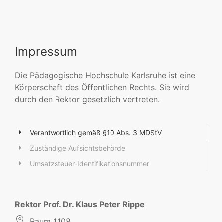
Impressum
Die Pädagogische Hochschule Karlsruhe ist eine
Körperschaft des Öffentlichen Rechts. Sie wird
durch den Rektor gesetzlich vertreten.
Verantwortlich gemäß §10 Abs. 3 MDStV
Zuständige Aufsichtsbehörde
Umsatzsteuer-Identifikationsnummer
Rektor Prof. Dr. Klaus Peter Rippe
Raum 1.108