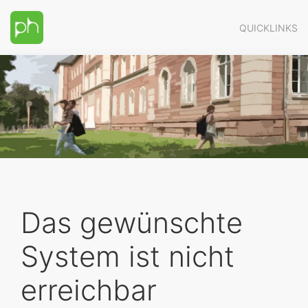
QUICKLINKS
Das gewünschte
System ist
nicht
erreichbar