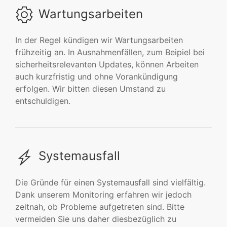
Wartungsarbeiten
In der Regel kündigen wir Wartungsarbeiten
frühzeitig an. In Ausnahmenfällen, zum Beipiel bei
sicherheitsrelevanten Updates, können Arbeiten
auch kurzfristig und ohne Vorankündigung
erfolgen. Wir bitten diesen Umstand zu
entschuldigen.
Systemausfall
Die Gründe für einen Systemausfall sind vielfältig.
Dank unserem Monitoring erfahren wir jedoch
zeitnah, ob Probleme aufgetreten sind. Bitte
vermeiden Sie uns daher diesbezüglich zu